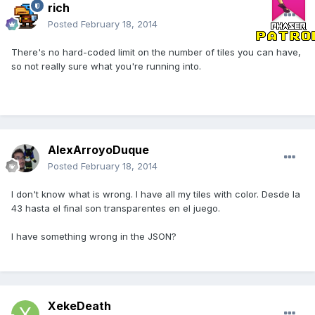
rich
Posted
February 18, 2014
There's no hard-coded limit on the number of tiles you can have,
so not really sure what you're running into.
AlexArroyoDuque
Posted
February 18, 2014
I don't know what is wrong. I have all my tiles with color. Desde la
43 hasta el final son transparentes en el juego.
I have something wrong in the JSON?
XekeDeath