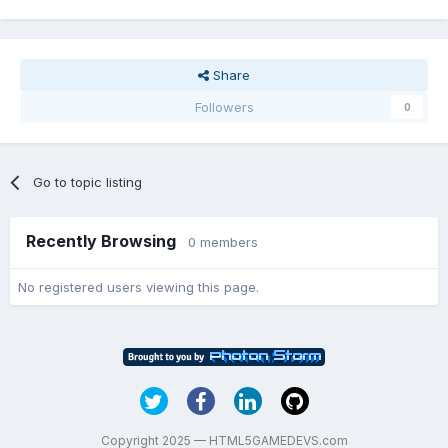
Share
Followers
0
Go to topic listing
Recently Browsing
0 members
No registered users viewing this page.
Copyright 2025 — HTML5GAMEDEVS.com