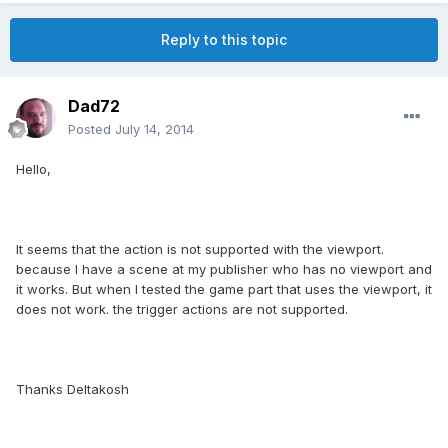
Reply to this topic
Dad72
Posted
July 14, 2014
Hello,
It seems that the action is not supported with the viewport.
because I have a scene at my publisher who has no viewport and
it works. But when I tested the game part that uses the viewport, it
does not work. the trigger actions are not supported.
Thanks Deltakosh