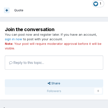
1
Quote
Join the conversation
You can post now and register later. If you have an account,
sign in now
to post with your account.
Note:
Your post will require moderator approval before it will be
visible.
Reply to this topic...
Share
Followers
0